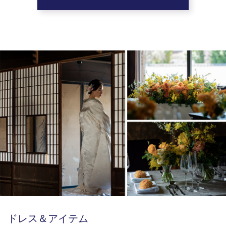
ドレス＆アイテム