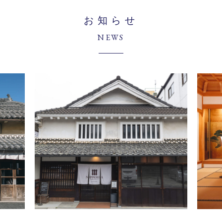
お知らせ
NEWS