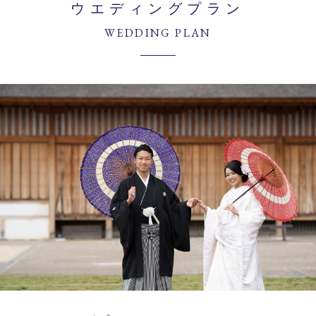
ウエディングプラン
WEDDING PLAN