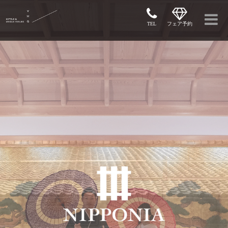
TEL
フェア予約