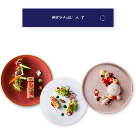
披露宴会場について