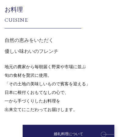
お料理
CUISINE
自然の恵みをいただく
優しい味わいのフレンチ
地元の農家から毎朝届く野菜や市場に並ぶ
旬の食材を贅沢に使用。
「その土地の美味しいもので賓客を迎える」
日本に根付くおもてなしの心で、
一から手づくりしたお料理を
出来立てにこだわってお届けします。
婚礼料理について