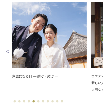
ウエディングテーマは「芽吹き」。
新しい人生のはじまりの日を
大切な人たちとともに