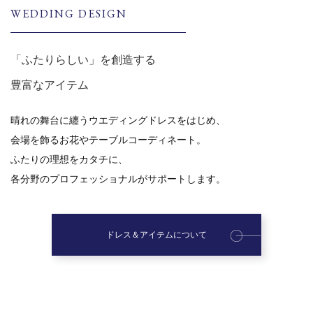
WEDDING DESIGN
「ふたりらしい」を創造する
豊富なアイテム
晴れの舞台に纏うウエディングドレスをはじめ、
会場を飾るお花やテーブルコーディネート。
ふたりの理想をカタチに、
各分野のプロフェッショナルがサポートします。
ドレス＆アイテムについて