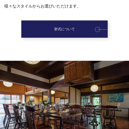
様々なスタイルからお選びいただけます。
挙式について