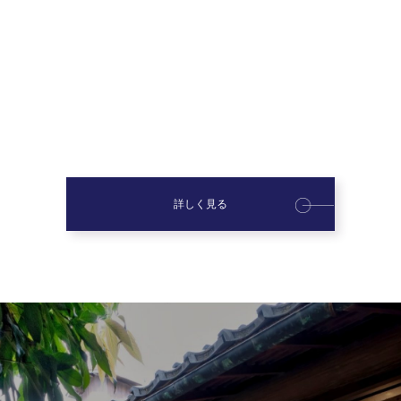
詳しく見る