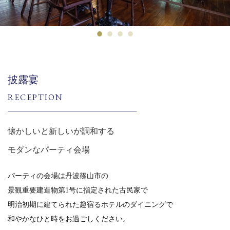
披露宴
RECEPTION
懐かしいと新しいが調和する
モダンなパーティ会場
パーティの会場は丹波篠山市の
景観重要建造物第1号に指定された古民家で
明治初期に建てられた趣宿るホテルのダイニングで
和やかなひと時をお過ごしください。