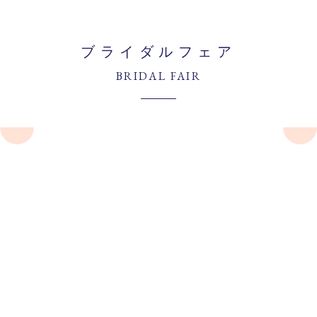
ブライダルフェア
BRIDAL FAIR