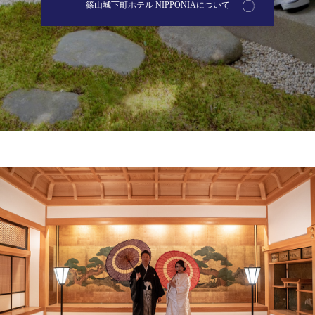
篠山城下町ホテル NIPPONIAについて