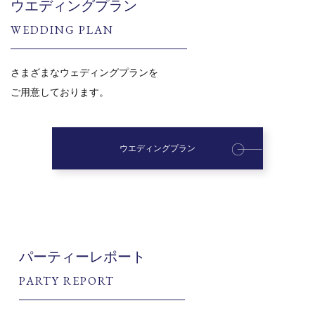
ウエディングプラン
WEDDING PLAN
さまざまなウェディングプランを
ご用意しております。
ウエディングプラン
パーティーレポート
PARTY REPORT