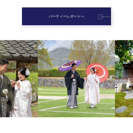
パーティーレポートへ