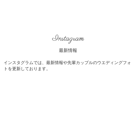
Instagram
最新情報
インスタグラムでは、最新情報や先輩カップルのウエディングフォ
トを更新しております。