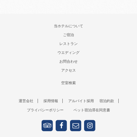
当ホテルについて
ご宿泊
レストラン
ウエディング
お問合わせ
アクセス
空室検索
運営会社
採用情報
アルバイト採用
宿泊約款
プライバシーポリシー
ペット宿泊滞在同意書