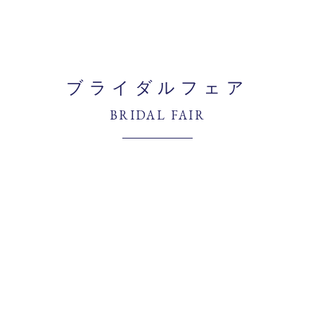
ブライダルフェア
BRIDAL FAIR