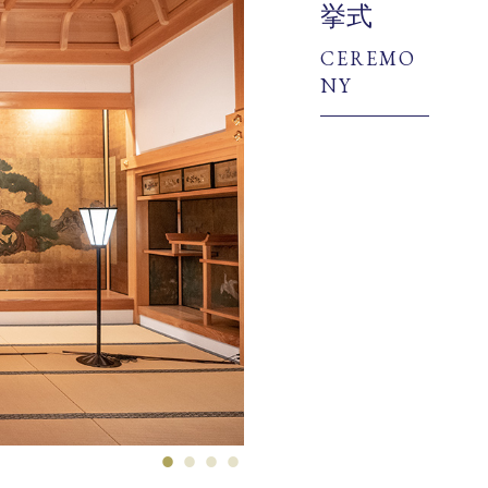
挙式
CEREMO
NY