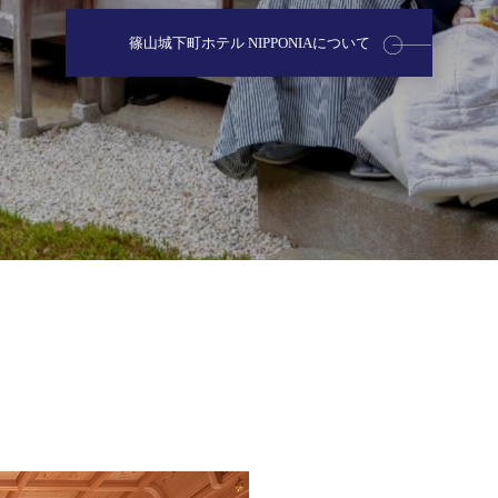
篠山城下町ホテル NIPPONIAについて