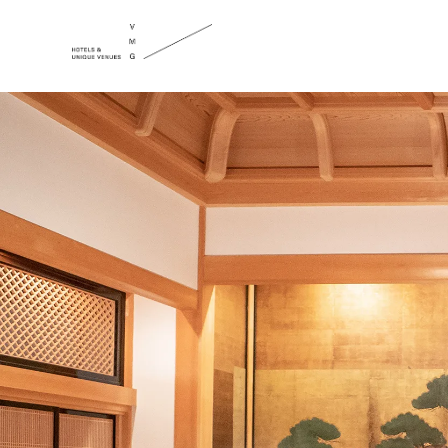
TEL
フェア予約