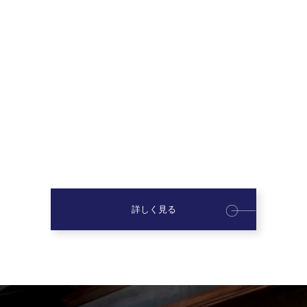
詳しく見る