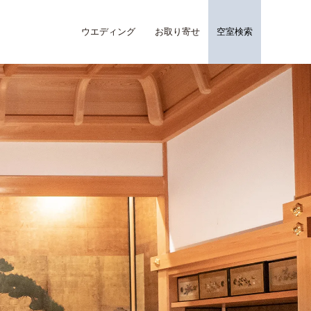
ウエディング
お取り寄せ
空室検索