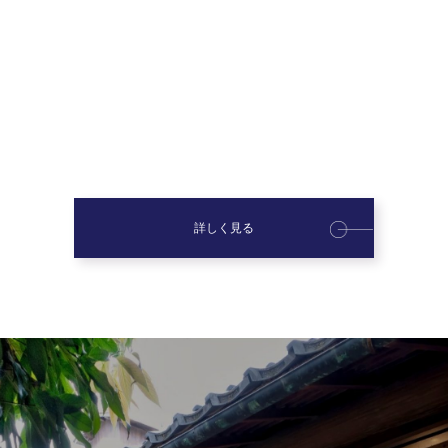
詳しく見る