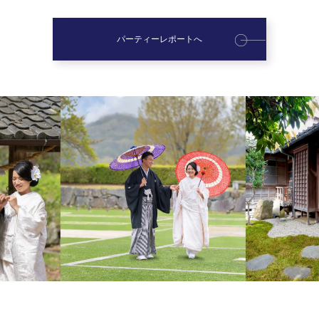
パーティーレポートへ