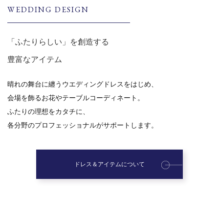
WEDDING DESIGN
「ふたりらしい」を創造する
豊富なアイテム
晴れの舞台に纏うウエディングドレスをはじめ、
会場を飾るお花やテーブルコーディネート。
ふたりの理想をカタチに、
各分野のプロフェッショナルがサポートします。
ドレス＆アイテムについて