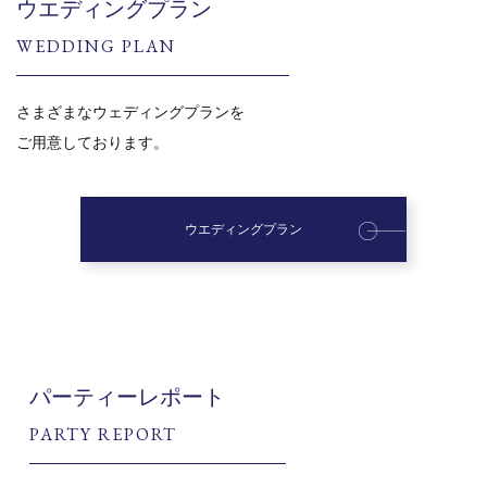
ウエディングプラン
WEDDING PLAN
さまざまなウェディングプランを
ご用意しております。
ウエディングプラン
パーティーレポート
PARTY REPORT