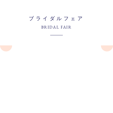
ブライダルフェア
BRIDAL FAIR