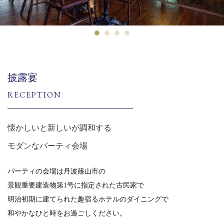
披露宴
RECEPTION
懐かしいと新しいが調和する
モダンなパーティ会場
パーティの会場は丹波篠山市の
景観重要建造物第1号に指定された古民家で
明治初期に建てられた趣宿るホテルのダイニングで
和やかなひと時をお過ごしください。