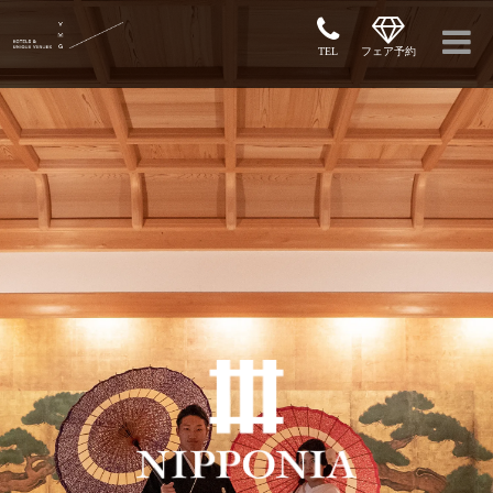
TEL
フェア予約