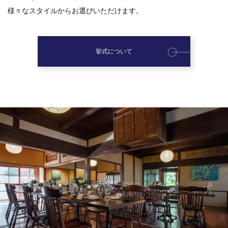
様々なスタイルからお選びいただけます。
挙式について