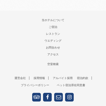
当ホテルについて
ご宿泊
レストラン
ウエディング
お問合わせ
アクセス
空室検索
運営会社
採用情報
アルバイト採用
宿泊約款
プライバシーポリシー
ペット宿泊滞在同意書