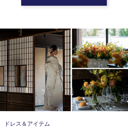
ドレス＆アイテム