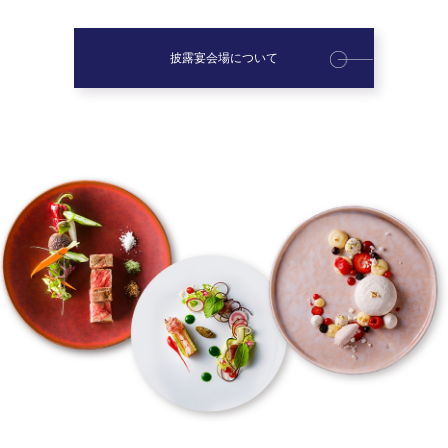
披露宴会場について