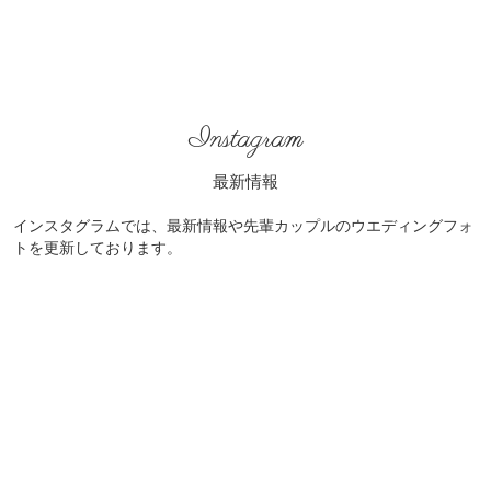
Instagram
最新情報
インスタグラムでは、最新情報や先輩カップルのウエディングフォ
トを更新しております。