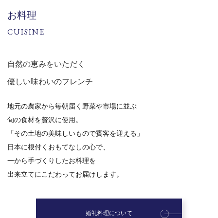
お料理
CUISINE
自然の恵みをいただく
優しい味わいのフレンチ
地元の農家から毎朝届く野菜や市場に並ぶ
旬の食材を贅沢に使用。
「その土地の美味しいもので賓客を迎える」
日本に根付くおもてなしの心で、
一から手づくりしたお料理を
出来立てにこだわってお届けします。
婚礼料理について