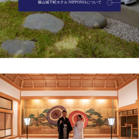
篠山城下町ホテル NIPPONIAについて