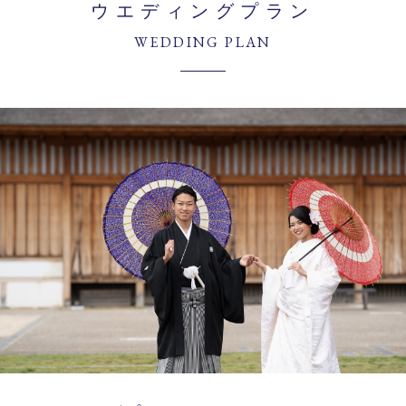
ウエディングプラン
WEDDING PLAN