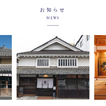
お知らせ
NEWS